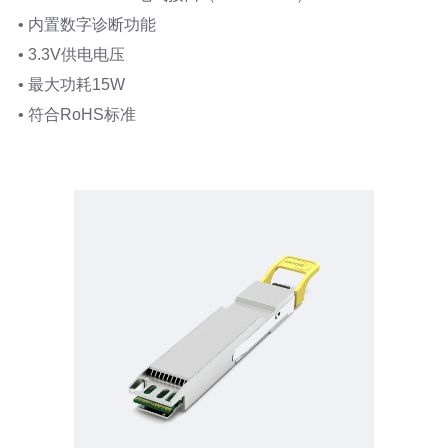
•
内置数字诊断功能
•
3.3V供电电压
•
最大功耗15W
•
符合RoHS标准