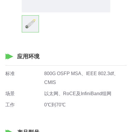
应用环境
标准
800G OSFP MSA、IEEE 802.3df、
CMIS
场景
以太网、RoCE及InfiniBand组网
工作
0℃到70℃