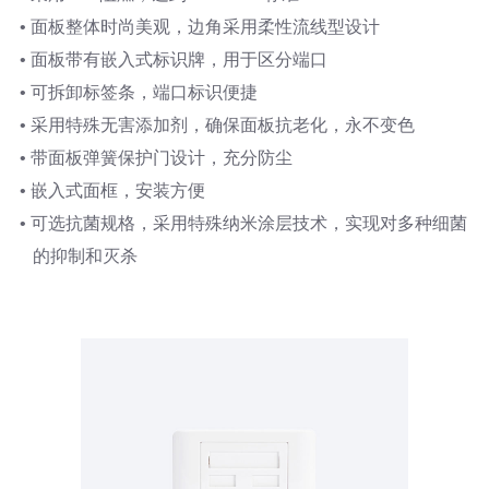
• 面板整体时尚美观，边角采用柔性流线型设计
• 面板带有嵌入式标识牌，用于区分端口
• 可拆卸标签条，端口标识便捷
• 采用特殊无害添加剂，确保面板抗老化，永不变色
• 带面板弹簧保护门设计，充分防尘
• 嵌入式面框，安装方便
• 可选抗菌规格，采用特殊纳米涂层技术，实现对多种细菌
的抑制和灭杀