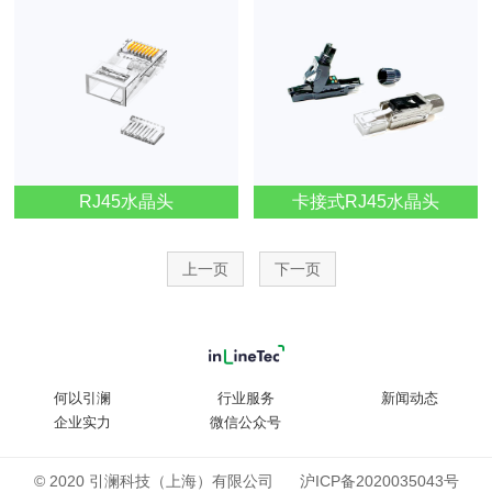
RJ45水晶头
卡接式RJ45水晶头
上一页
下一页
何以引澜
行业服务
新闻动态
企业实力
微信公众号
© 2020 引澜科技（上海）有限公司
沪ICP备2020035043号