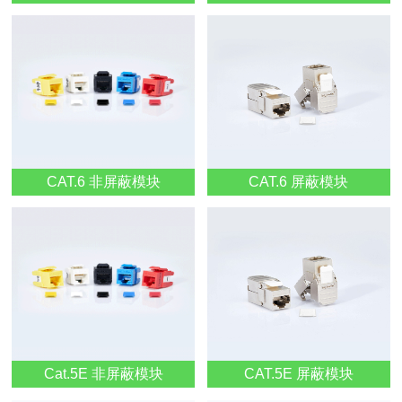
CAT.6 非屏蔽模块
CAT.6 屏蔽模块
Cat.5E 非屏蔽模块
CAT.5E 屏蔽模块