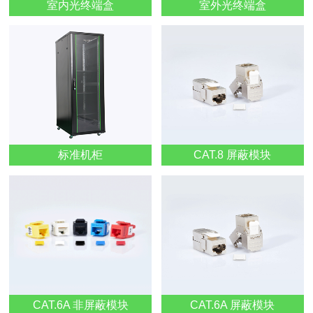
室内光终端盒
室外光终端盒
标准机柜
CAT.8 屏蔽模块
CAT.6A 非屏蔽模块
CAT.6A 屏蔽模块