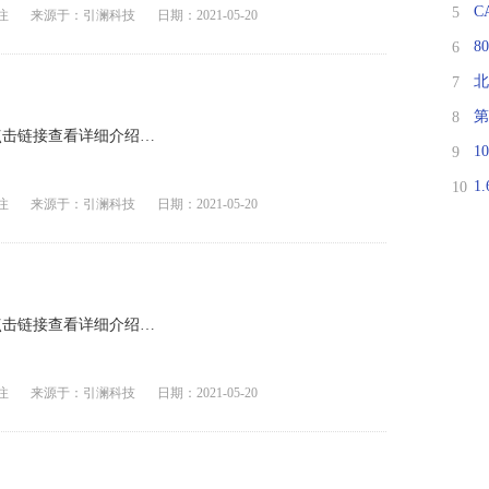
C
5
注
来源于：引澜科技
日期：2021-05-20
8
6
北
7
第
8
点击链接查看详细介绍…
1
9
1
10
注
来源于：引澜科技
日期：2021-05-20
点击链接查看详细介绍…
注
来源于：引澜科技
日期：2021-05-20