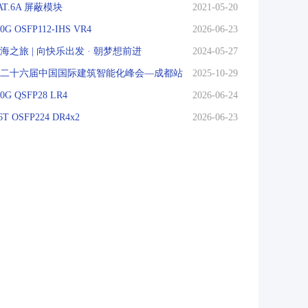
AT.6A 屏蔽模块
2021-05-20
00G OSFP112-IHS VR4
2026-06-23
海之旅 | 向快乐出发 · 朝梦想前进
2024-05-27
二十六届中国国际建筑智能化峰会—成都站
2025-10-29
00G QSFP28 LR4
2026-06-24
.6T OSFP224 DR4x2
2026-06-23