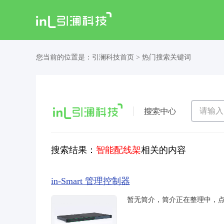
您当前的位置是：
引澜科技首页
> 热门搜索关键词
搜索结果：
智能配线架
相关的内容
in-Smart 管理控制器
暂无简介，简介正在整理中，