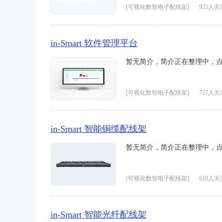
[可视化数智电子配线架]
925人关
in-Smart 软件管理平台
暂无简介，简介正在整理中，
[可视化数智电子配线架]
727人关
in-Smart 智能铜缆配线架
暂无简介，简介正在整理中，
[可视化数智电子配线架]
618人关
in-Smart 智能光纤配线架