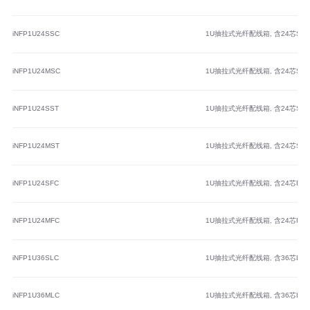
iNFP1U24SSC
1U抽拉式光纤配线箱, 含24芯
iNFP1U24MSC
1U抽拉式光纤配线箱, 含24芯
iNFP1U24SST
1U抽拉式光纤配线箱, 含24芯
iNFP1U24MST
1U抽拉式光纤配线箱, 含24芯
iNFP1U24SFC
1U抽拉式光纤配线箱, 含24芯
iNFP1U24MFC
1U抽拉式光纤配线箱, 含24芯
iNFP1U36SLC
1U抽拉式光纤配线箱, 含36芯
iNFP1U36MLC
1U抽拉式光纤配线箱, 含36芯