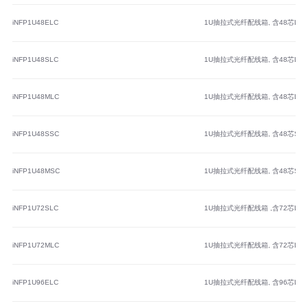
iNFP1U48ELC
1U抽拉式光纤配线箱, 含48芯L
iNFP1U48SLC
1U抽拉式光纤配线箱, 含48芯
iNFP1U48MLC
1U抽拉式光纤配线箱, 含48芯
iNFP1U48SSC
1U抽拉式光纤配线箱, 含48芯
iNFP1U48MSC
1U抽拉式光纤配线箱, 含48芯
iNFP1U72SLC
1U抽拉式光纤配线箱 ,含72芯
iNFP1U72MLC
1U抽拉式光纤配线箱, 含72芯
iNFP1U96ELC
1U抽拉式光纤配线箱, 含96芯L