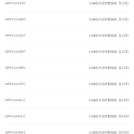
iNFP1U12SSC
1U抽拉式光纤配线箱, 含12芯
iNFP1U12MSC
1U抽拉式光纤配线箱, 含12芯
iNFP1U12SST
1U抽拉式光纤配线箱, 含12芯
iNFP1U12MST
1U抽拉式光纤配线箱, 含12芯
iNFP1U12MFC
1U抽拉式光纤配线箱, 含12芯
iNFP1U12SFC
1U抽拉式光纤配线箱, 含12芯
iNFP1U24ELC
1U抽拉式光纤配线箱, 含24芯L
iNFP1U24SLC
1U抽拉式光纤配线箱, 含24芯
iNFP1U24MLC
1U抽拉式光纤配线箱, 含24芯